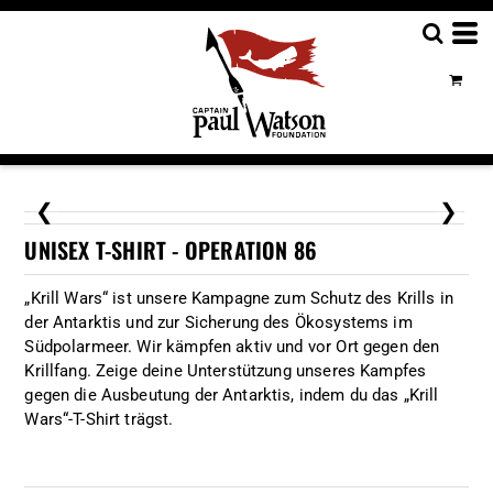
❮
❯
UNISEX T-SHIRT - OPERATION 86
„Krill Wars“ ist unsere Kampagne zum Schutz des Krills in
der Antarktis und zur Sicherung des Ökosystems im
Südpolarmeer. Wir kämpfen aktiv und vor Ort gegen den
Krillfang. Zeige deine Unterstützung unseres Kampfes
gegen die Ausbeutung der Antarktis, indem du das „Krill
Wars“-T-Shirt trägst.