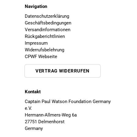
Navigation
Datenschutzerklärung
Geschäftsbedingungen
Versandinformationen
Rückgaberichtlinien
Impressum
Widerrufsbelehrung
CPWF Webseite
VERTRAG WIDERRUFEN
Kontakt
Captain Paul Watson Foundation Germany
e.V.
Hermann-Allmers-Weg 6a
27751 Delmenhorst
Germany