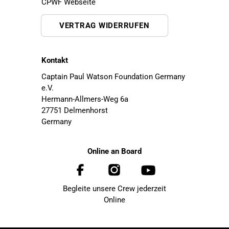
CPWF Webseite
VERTRAG WIDERRUFEN
Kontakt
Captain Paul Watson Foundation Germany
e.V.
Hermann-Allmers-Weg 6a
27751 Delmenhorst
Germany
Online an Board
Begleite unsere Crew jederzeit
Online