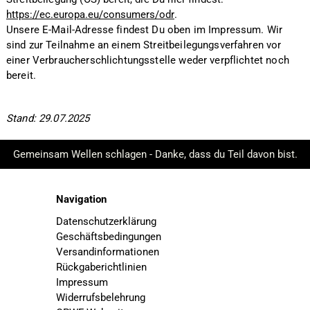
https://ec.europa.eu/consumers/odr
.
Unsere E-Mail-Adresse findest Du oben im Impressum. Wir
sind zur Teilnahme an einem Streitbeilegungsverfahren vor
einer Verbraucherschlichtungsstelle weder verpflichtet noch
bereit.
Stand: 29.07.2025
Gemeinsam Wellen schlagen - Danke, dass du Teil davon bist.
Navigation
Datenschutzerklärung
Geschäftsbedingungen
Versandinformationen
Rückgaberichtlinien
Impressum
Widerrufsbelehrung