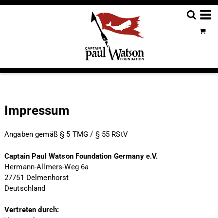
Impressum
Angaben gemäß § 5 TMG / § 55 RStV
Captain Paul Watson Foundation Germany e.V.
Hermann-Allmers-Weg 6a
27751 Delmenhorst
Deutschland
Vertreten durch: