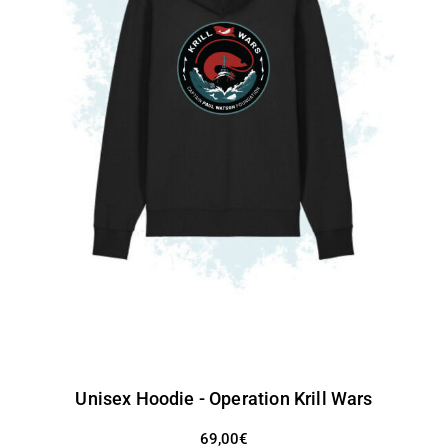
Unisex Hoodie - Operation Krill Wars
69,00€