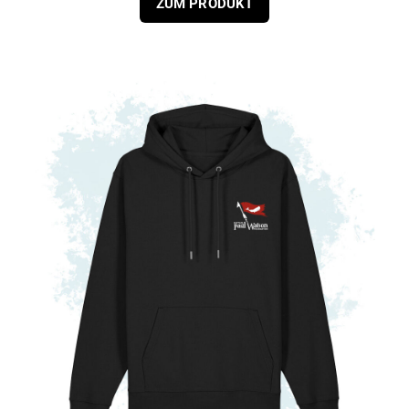
ZUM PRODUKT