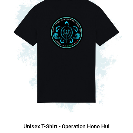
Unisex T-Shirt - Operation Hono Hui