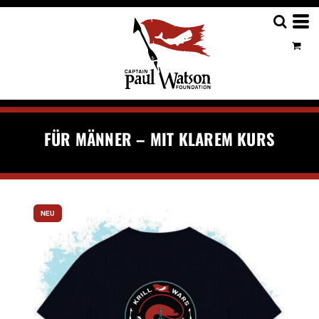
FÜR MÄNNER – MIT KLAREM KURS
NEU