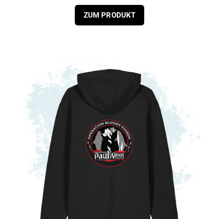
ZUM PRODUKT