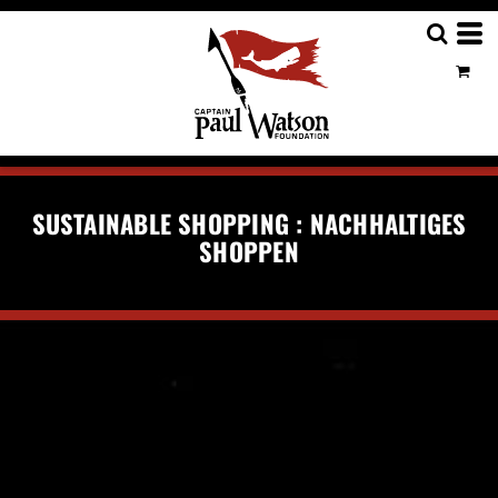
SUSTAINABLE SHOPPING : NACHHALTIGES
SHOPPEN