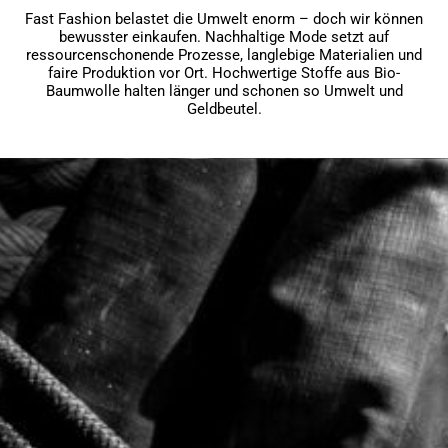
Fast Fashion belastet die Umwelt enorm – doch wir können
bewusster einkaufen. Nachhaltige Mode setzt auf
ressourcenschonende Prozesse, langlebige Materialien und
faire Produktion vor Ort. Hochwertige Stoffe aus Bio-
Baumwolle halten länger und schonen so Umwelt und
Geldbeutel.