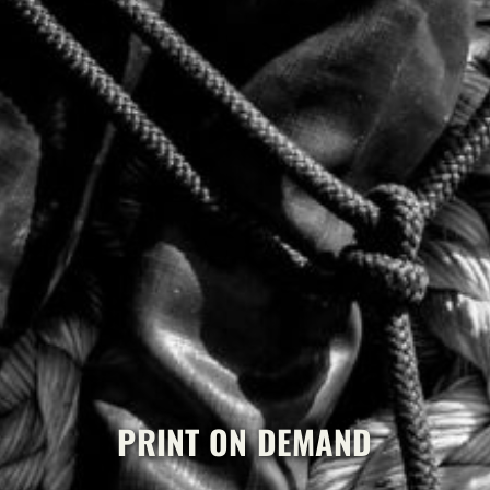
PRINT ON DEMAND