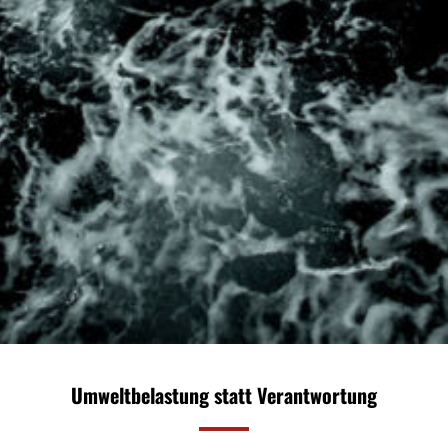
Umweltbelastung statt Verantwortung