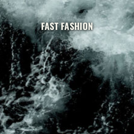
FAST FASHION