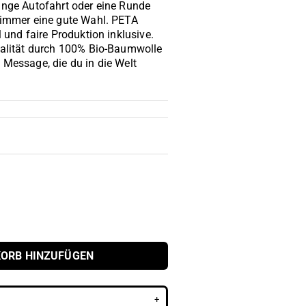
ange Autofahrt oder eine Runde
 immer eine gute Wahl. PETA
 und faire Produktion inklusive.
ualität durch 100% Bio-Baumwolle
 Message, die du in die Welt
ORB HINZUFÜGEN