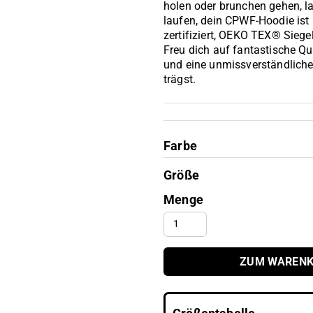
holen oder brunchen gehen, l
laufen, dein CPWF-Hoodie ist
zertifiziert, OEKO TEX® Siegel
Freu dich auf fantastische Q
und eine unmissverständliche
trägst.
Farbe
Größe
Menge
ZUM WARENK