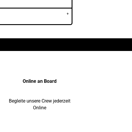
Online an Board
Begleite unsere Crew jederzeit
Online