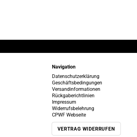
Navigation
Datenschutzerklärung
Geschäftsbedingungen
Versandinformationen
Rückgaberichtlinien
Impressum
Widerrufsbelehrung
CPWF Webseite
VERTRAG WIDERRUFEN