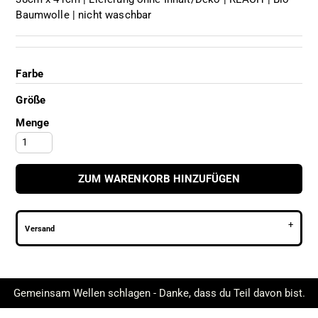
Baumwolle | nicht waschbar
Farbe
Größe
Menge
ZUM WARENKORB HINZUFÜGEN
Versand
Gemeinsam Wellen schlagen - Danke, dass du Teil davon bist.