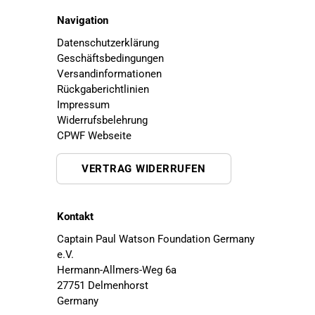
Navigation
Datenschutzerklärung
Geschäftsbedingungen
Versandinformationen
Rückgaberichtlinien
Impressum
Widerrufsbelehrung
CPWF Webseite
VERTRAG WIDERRUFEN
Kontakt
Captain Paul Watson Foundation Germany
e.V.
Hermann-Allmers-Weg 6a
27751 Delmenhorst
Germany