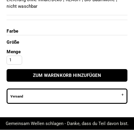
nicht waschbar
Farbe
Größe
Menge
ZUM WARENKORB HINZUFÜGEN
Versand
Gemeinsam Wellen schlagen - Danke, dass du Teil davon bist.