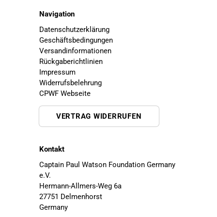
Navigation
Datenschutzerklärung
Geschäftsbedingungen
Versandinformationen
Rückgaberichtlinien
Impressum
Widerrufsbelehrung
CPWF Webseite
VERTRAG WIDERRUFEN
Kontakt
Captain Paul Watson Foundation Germany
e.V.
Hermann-Allmers-Weg 6a
27751 Delmenhorst
Germany